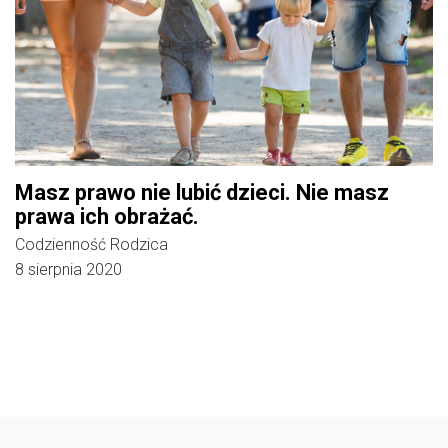
Masz prawo nie lubić dzieci. Nie masz
prawa ich obrażać.
Codzienność Rodzica
8 sierpnia 2020
Follow @