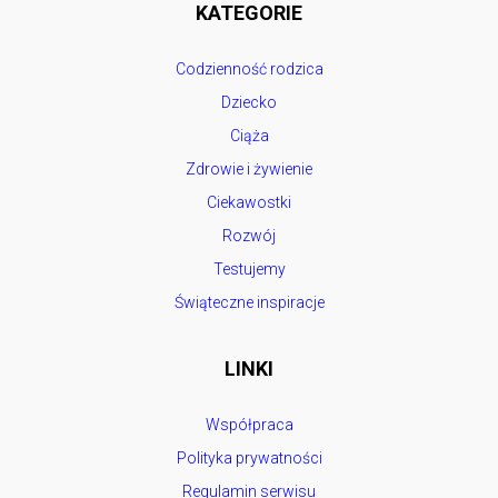
KATEGORIE
Codzienność rodzica
Dziecko
Ciąża
Zdrowie i żywienie
Ciekawostki
Rozwój
Testujemy
Świąteczne inspiracje
LINKI
Współpraca
Polityka prywatności
Regulamin serwisu