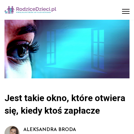
Jest takie okno, które otwiera
się, kiedy ktoś zapłacze
ALEKSANDRA BRODA