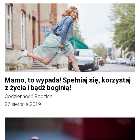
Mamo, to wypada! Spełniaj się, korzystaj
z życia i bądź boginią!
Codzienność Rodzica
27 sierpnia 2019