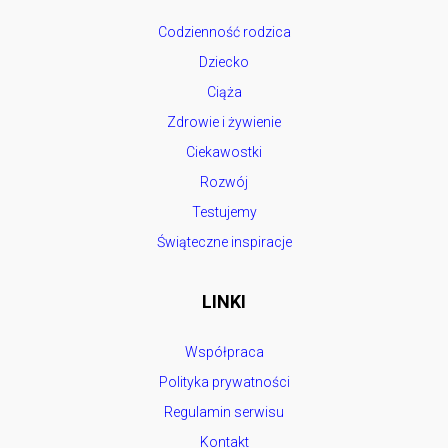
Codzienność rodzica
Dziecko
Ciąża
Zdrowie i żywienie
Ciekawostki
Rozwój
Testujemy
Świąteczne inspiracje
LINKI
Współpraca
Polityka prywatności
Regulamin serwisu
Kontakt