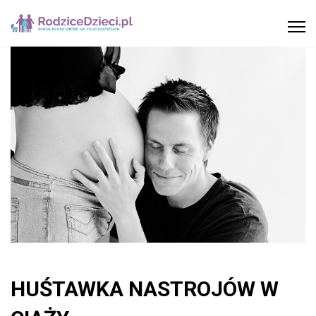
HUŚTAWKA NASTROJÓW W