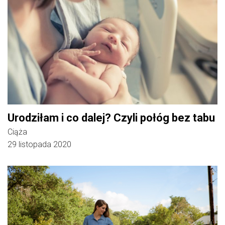
Urodziłam i co dalej? Czyli połóg bez tabu
Ciąża
29 listopada 2020