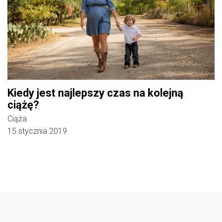
Kiedy jest najlepszy czas na kolejną
ciążę?
Ciąża
15 stycznia 2019
Follow @
rodzicedzieci.pl