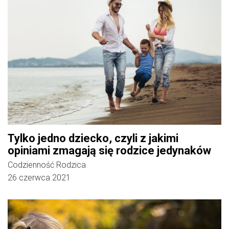
Tylko jedno dziecko, czyli z jakimi
opiniami zmagają się rodzice jedynaków
Codzienność Rodzica
26 czerwca 2021