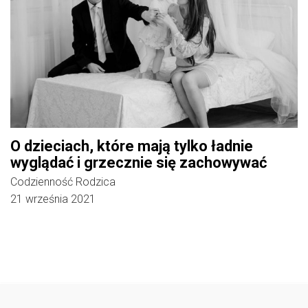
O dzieciach, które mają tylko ładnie
wyglądać i grzecznie się zachowywać
Codzienność Rodzica
21 września 2021
Follow @