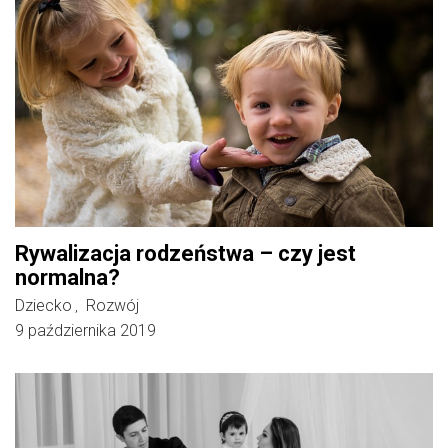
Rywalizacja rodzeństwa – czy jest
normalna?
Dziecko
Rozwój
,
9 października 2019