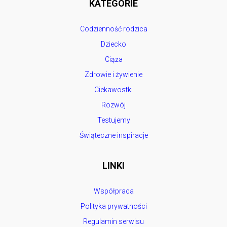
KATEGORIE
Codzienność rodzica
Dziecko
Ciąża
Zdrowie i żywienie
Ciekawostki
Rozwój
Testujemy
Świąteczne inspiracje
LINKI
Współpraca
Polityka prywatności
Regulamin serwisu