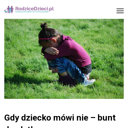
Gdy dziecko mówi nie – bunt