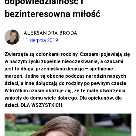
odpowiedzialność i
bezinteresowna miłość
ALEKSANDRA BRODA
11 sierpnia 2019
Zwierzęta są członkami rodziny. Czasami pojawiają się
w naszym życiu zupełnie nieoczekiwanie, a czasami
jest to długa, przemyślana decyzja – spełnienie
marzeń. Jedne są obecne podczas narodzin naszych
dzieci, a inne dołączają do rodziny po pewnym czasie.
W krótkim czasie okazuje się, że te małe stworzenia
wniosły do domu wiele dobrego. Dla opiekunów, dla
dzieci. DLA WSZYSTKICH.