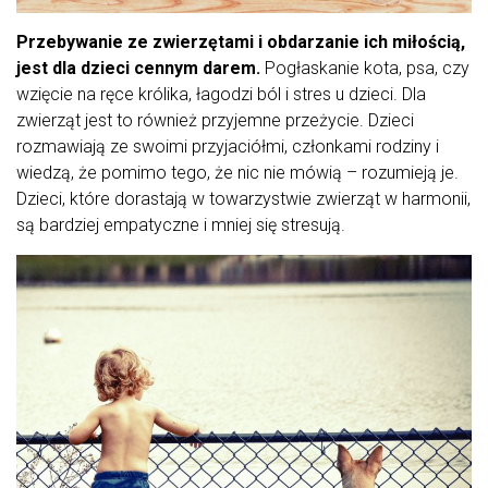
Przebywanie ze zwierzętami i obdarzanie ich miłością,
jest dla dzieci cennym darem.
Pogłaskanie kota, psa, czy
wzięcie na ręce królika, łagodzi ból i stres u dzieci. Dla
zwierząt jest to również przyjemne przeżycie. Dzieci
rozmawiają ze swoimi przyjaciółmi, członkami rodziny i
wiedzą, że pomimo tego, że nic nie mówią – rozumieją je.
Dzieci, które dorastają w towarzystwie zwierząt w harmonii,
są bardziej empatyczne i mniej się stresują.