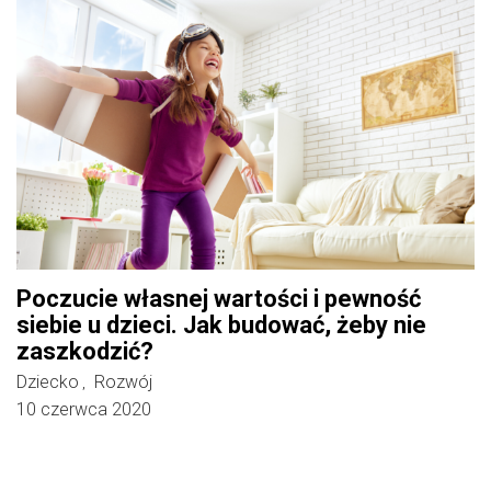
Poczucie własnej wartości i pewność
siebie u dzieci. Jak budować, żeby nie
zaszkodzić?
Dziecko
Rozwój
,
10 czerwca 2020