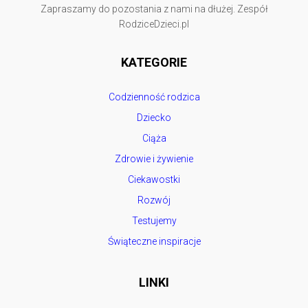
Zapraszamy do pozostania z nami na dłużej. Zespół
RodziceDzieci.pl
KATEGORIE
Codzienność rodzica
Dziecko
Ciąża
Zdrowie i żywienie
Ciekawostki
Rozwój
Testujemy
Świąteczne inspiracje
LINKI