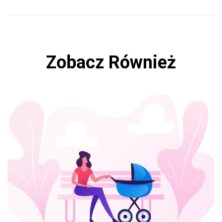
Zobacz Również