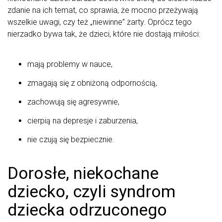
zdanie na ich temat, co sprawia, że mocno przeżywają
wszelkie uwagi, czy też „niewinne” żarty. Oprócz tego
nierzadko bywa tak, że dzieci, które nie dostają miłości:
mają problemy w nauce,
zmagają się z obniżoną odpornością,
zachowują się agresywnie,
cierpią na depresje i zaburzenia,
nie czują się bezpiecznie.
Dorosłe, niekochane
dziecko, czyli syndrom
dziecka odrzuconego