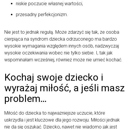
niskie poczucie własnej wartości,
przesadny perfekcjonizm.
Nie jest to jednak regułą. Może zdarzyć się tak, że osoba
cierpiąca na syndrom dziecka odrzuconego ma bardzo
wysokie wymagania względem innych osób, nadzwyczaj
wysokie oczekiwania wobec nie tylko siebie. I, tak jak
wspominałam wcześniej, również może nie umieć kochać.
Kochaj swoje dziecko i
wyrażaj miłość, a jeśli masz
problem…
Miłość do dziecka to najważniejsze uczucie, które
uskrzydla i jest kluczowe dla jego rozwoju. Miłości jednak
nie da się oszukać. Dziecko, nawet nie wiadomo jak jest