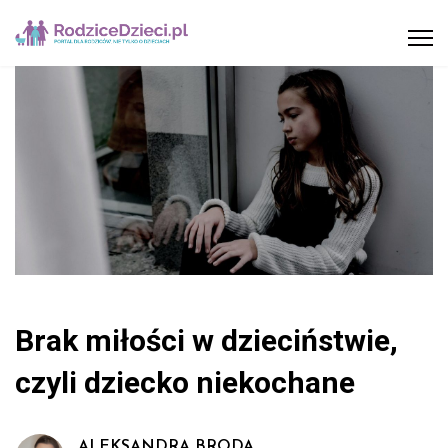
Brak miłości w dzieciństwie,
czyli dziecko niekochane
ALEKSANDRA BRODA