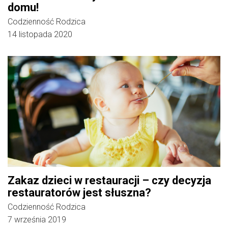
domu!
Codzienność Rodzica
14 listopada 2020
Zakaz dzieci w restauracji – czy decyzja
restauratorów jest słuszna?
Codzienność Rodzica
7 września 2019