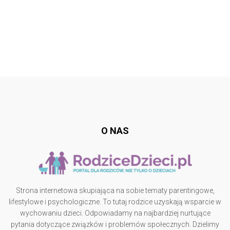
Follow @
rodzicedzieci.pl
O NAS
Strona internetowa skupiająca na sobie tematy parentingowe,
lifestylowe i psychologiczne. To tutaj rodzice uzyskają wsparcie w
wychowaniu dzieci. Odpowiadamy na najbardziej nurtujące
pytania dotyczące związków i problemów społecznych. Dzielimy