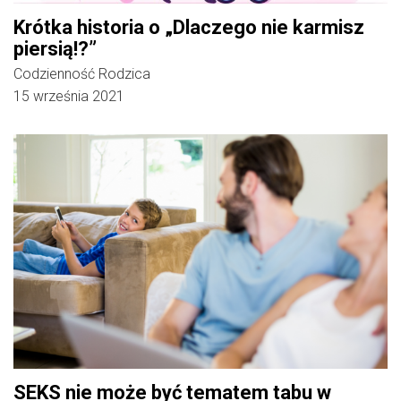
Krótka historia o „Dlaczego nie karmisz
piersią!?”
Codzienność Rodzica
15 września 2021
SEKS nie może być tematem tabu w