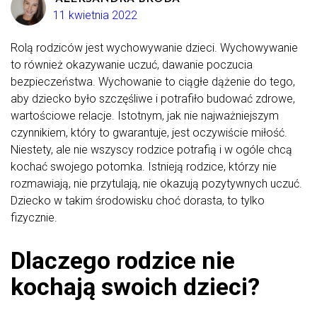
11 kwietnia 2022
Rolą rodziców jest wychowywanie dzieci. Wychowywanie
to również okazywanie uczuć, dawanie poczucia
bezpieczeństwa. Wychowanie to ciągłe dążenie do tego,
aby dziecko było szczęśliwe i potrafiło budować zdrowe,
wartościowe relacje. Istotnym, jak nie najważniejszym
czynnikiem, który to gwarantuje, jest oczywiście miłość.
Niestety, ale nie wszyscy rodzice potrafią i w ogóle chcą
kochać swojego potomka. Istnieją rodzice, którzy nie
rozmawiają, nie przytulają, nie okazują pozytywnych uczuć.
Dziecko w takim środowisku choć dorasta, to tylko
fizycznie.
Dlaczego rodzice nie
kochają swoich dzieci?