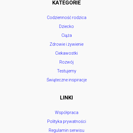
KATEGORIE
Codzienność rodzica
Dziecko
Ciąża
Zdrowie i żywienie
Ciekawostki
Rozwój
Testujemy
Świąteczne inspiracje
LINKI
Współpraca
Polityka prywatności
Regulamin serwisu