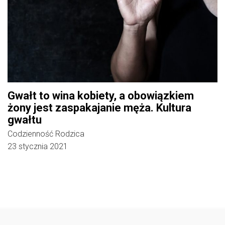
Gwałt to wina kobiety, a obowiązkiem
żony jest zaspakajanie męża. Kultura
gwałtu
Codzienność Rodzica
23 stycznia 2021
Follow @