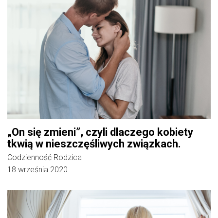
„On się zmieni”, czyli dlaczego kobiety
tkwią w nieszczęśliwych związkach.
Codzienność Rodzica
18 września 2020