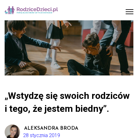
„Wstydzę się swoich rodziców
i tego, że jestem biedny”.
ALEKSANDRA BRODA
28 stycznia 2019