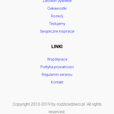
Zdrowie i żywienie
Ciekawostki
Rozwój
Testujemy
Świąteczne inspiracje
LINKI
Współpraca
Polityka prywatności
Regulamin serwisu
Kontakt
Copyright 2010-2019 by rodzicedzieci.pl. All rights