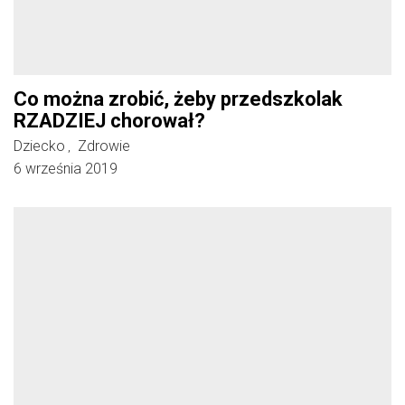
Co można zrobić, żeby przedszkolak
RZADZIEJ chorował?
Dziecko
Zdrowie
,
6 września 2019