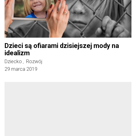
Dzieci są ofiarami dzisiejszej mody na
idealizm
Dziecko
Rozwój
,
29 marca 2019