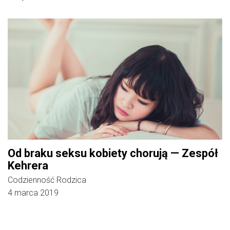
Od braku seksu kobiety chorują — Zespół
Kehrera
Codzienność Rodzica
4 marca 2019