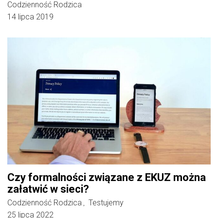
Codzienność Rodzica
14 lipca 2019
Czy formalności związane z EKUZ można
załatwić w sieci?
Codzienność Rodzica
Testujemy
,
25 lipca 2022