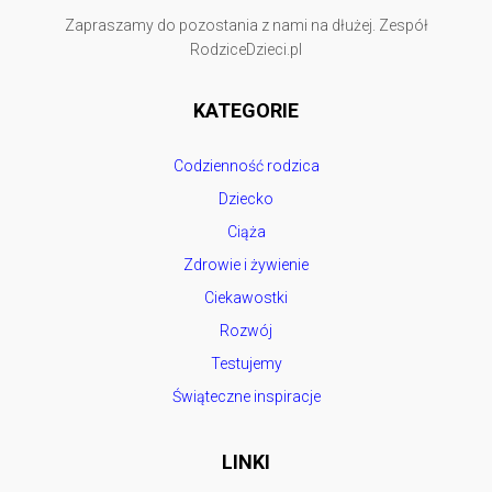
Zapraszamy do pozostania z nami na dłużej. Zespół
RodziceDzieci.pl
KATEGORIE
Codzienność rodzica
Dziecko
Ciąża
Zdrowie i żywienie
Ciekawostki
Rozwój
Testujemy
Świąteczne inspiracje
LINKI