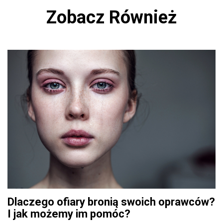
Zobacz Również
Dlaczego ofiary bronią swoich oprawców?
I jak możemy im pomóc?