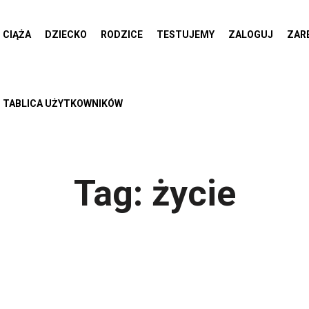
CIĄŻA
DZIECKO
RODZICE
TESTUJEMY
ZALOGUJ
ZAR
TABLICA UŻYTKOWNIKÓW
Tag:
życie