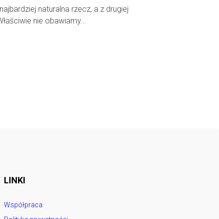
najbardziej naturalna rzecz, a z drugiej
Właściwie nie obawiamy...
LINKI
Współpraca