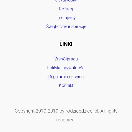
Ciekawostki
Rozwój
Testujemy
Świąteczne inspiracje
LINKI
Współpraca
Polityka prywatności
Regulamin serwisu
Kontakt
Copyright 2010-2019 by rodzicedzieci.pl. All rights
reserved.