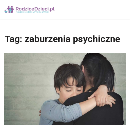
Tag:
zaburzenia psychiczne