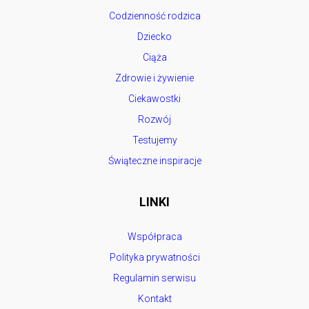
Codzienność rodzica
Dziecko
Ciąża
Zdrowie i żywienie
Ciekawostki
Rozwój
Testujemy
Świąteczne inspiracje
LINKI
Współpraca
Polityka prywatności
Regulamin serwisu
Kontakt