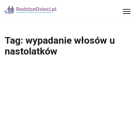
Tag:
wypadanie włosów u
nastolatków