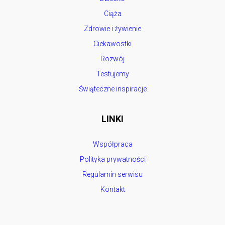
Ciąża
Zdrowie i żywienie
Ciekawostki
Rozwój
Testujemy
Świąteczne inspiracje
LINKI
Współpraca
Polityka prywatności
Regulamin serwisu
Kontakt