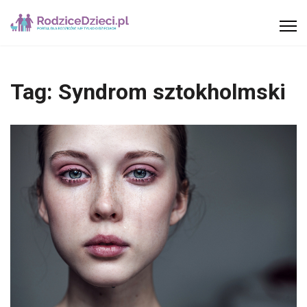
Tag:
Syndrom sztokholmski