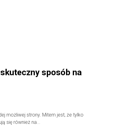
i skuteczny sposób na
ej możliwej strony. Mitem jest, że tylko
ją się również na...