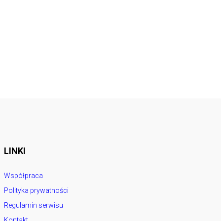
LINKI
Współpraca
Polityka prywatności
Regulamin serwisu
Kontakt