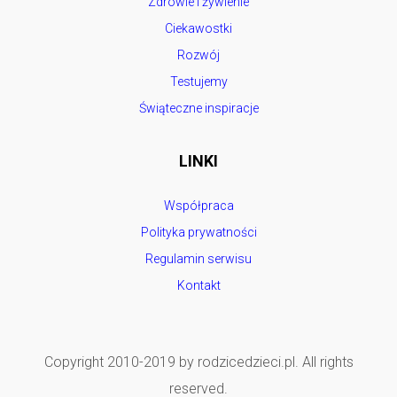
Zdrowie i żywienie
Ciekawostki
Rozwój
Testujemy
Świąteczne inspiracje
LINKI
Współpraca
Polityka prywatności
Regulamin serwisu
Kontakt
Copyright 2010-2019 by rodzicedzieci.pl. All rights
reserved.