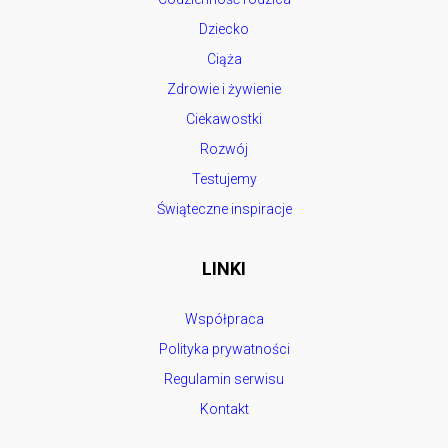
Dziecko
Ciąża
Zdrowie i żywienie
Ciekawostki
Rozwój
Testujemy
Świąteczne inspiracje
LINKI
Współpraca
Polityka prywatności
Regulamin serwisu
Kontakt