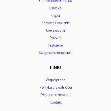
Codzienność rodzica
Dziecko
Ciąża
Zdrowie i żywienie
Ciekawostki
Rozwój
Testujemy
Świąteczne inspiracje
LINKI
Współpraca
Polityka prywatności
Regulamin serwisu
Kontakt