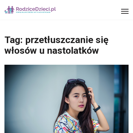
Tag:
przetłuszczanie się
włosów u nastolatków