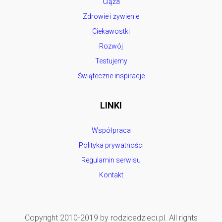
Ciąża
Zdrowie i żywienie
Ciekawostki
Rozwój
Testujemy
Świąteczne inspiracje
LINKI
Współpraca
Polityka prywatności
Regulamin serwisu
Kontakt
Copyright 2010-2019 by rodzicedzieci.pl. All rights