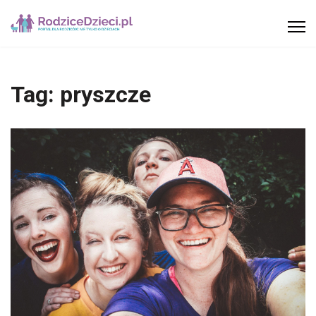
Tag:
pryszcze