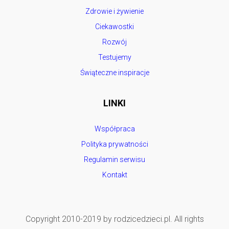
Zdrowie i żywienie
Ciekawostki
Rozwój
Testujemy
Świąteczne inspiracje
LINKI
Współpraca
Polityka prywatności
Regulamin serwisu
Kontakt
Copyright 2010-2019 by rodzicedzieci.pl. All rights