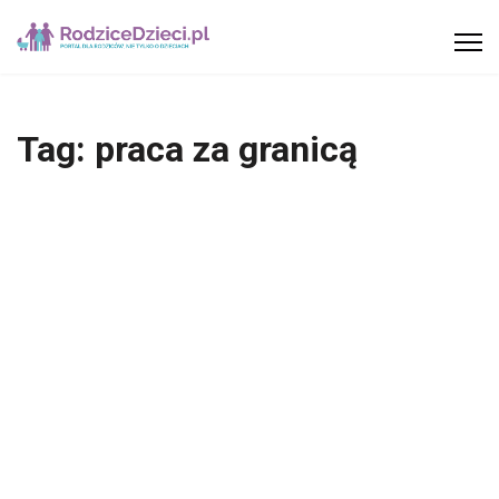
Tag:
praca za granicą