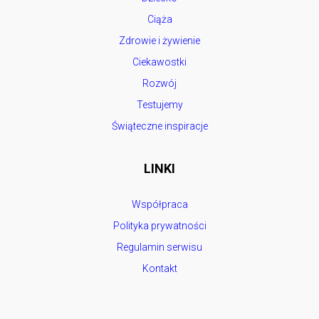
Ciąża
Zdrowie i żywienie
Ciekawostki
Rozwój
Testujemy
Świąteczne inspiracje
LINKI
Współpraca
Polityka prywatności
Regulamin serwisu
Kontakt