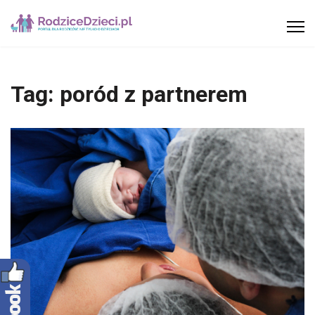
Tag:
poród z partnerem