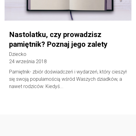
Nastolatku, czy prowadzisz
pamiętnik? Poznaj jego zalety
Dziecko
24 września 2018
Pamiętnik- zbiór doświadczeń i wydarzeń, który cieszył
się swoją popularnością wśród Waszych dziadków, a
nawet rodziców. Kiedyś...
Follow @
rodzicedzieci.pl