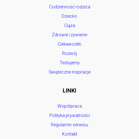
Codzienność rodzica
Dziecko
Ciąża
Zdrowie i żywienie
Ciekawostki
Rozwój
Testujemy
Świąteczne inspiracje
LINKI
Współpraca
Polityka prywatności
Regulamin serwisu
Kontakt