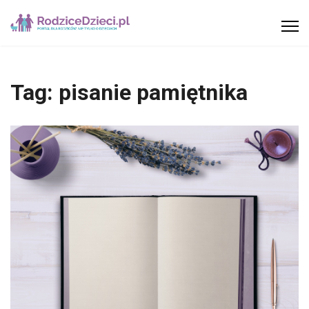
Tag:
pisanie pamiętnika