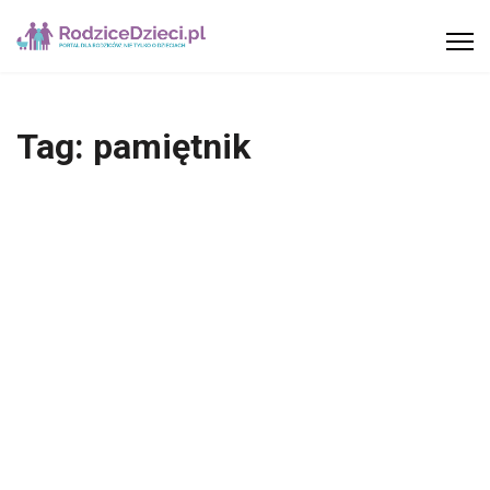
Tag:
pamiętnik