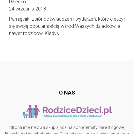
Dziecko
24 września 2018
Pamiętnik- zbiór doświadczeń i wydarzeń, który cieszył
się swoją popularnością wśród Waszych dziadków, a
nawet rodziców. Kiedyś...
Follow @
rodzicedzieci.pl
O NAS
Strona internetowa skupiająca na sobie tematy parentingowe,