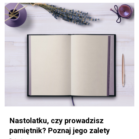
Nastolatku, czy prowadzisz
pamiętnik? Poznaj jego zalety