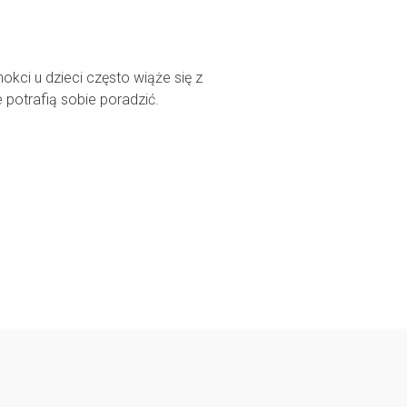
kci u dzieci często wiąże się z
 potrafią sobie poradzić.