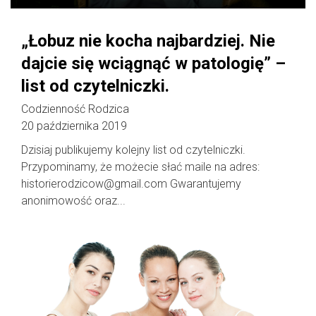
„Łobuz nie kocha najbardziej. Nie
dajcie się wciągnąć w patologię” –
list od czytelniczki.
Codzienność Rodzica
20 października 2019
Dzisiaj publikujemy kolejny list od czytelniczki.
Przypominamy, że możecie słać maile na adres:
historierodzicow@gmail.com Gwarantujemy
anonimowość oraz...