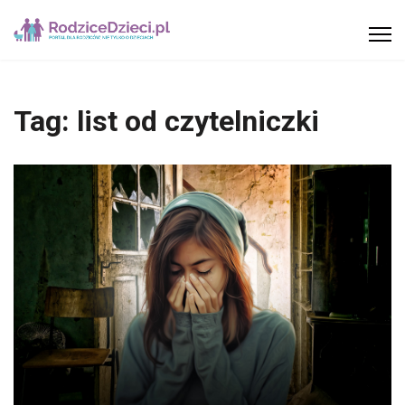
Tag:
list od czytelniczki