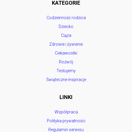
KATEGORIE
Codzienność rodzica
Dziecko
Ciąża
Zdrowie i żywienie
Ciekawostki
Rozwój
Testujemy
Świąteczne inspiracje
LINKI
Współpraca
Polityka prywatności
Regulamin serwisu