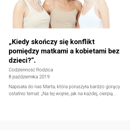
„Kiedy skończy się konflikt
pomiędzy matkami a kobietami bez
dzieci?”.
Codzienność Rodzica
8 października 2019
Napisała do nas Marta, która poruszyła bardzo gorący
ostatnio temat. „Na tej wojnie, jak na każdej, cierpią...
Follow @