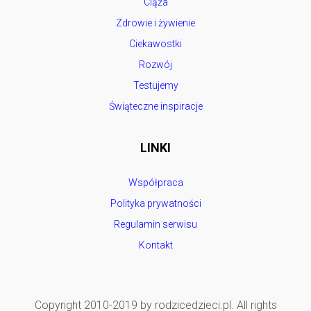
Ciąża
Zdrowie i żywienie
Ciekawostki
Rozwój
Testujemy
Świąteczne inspiracje
LINKI
Współpraca
Polityka prywatności
Regulamin serwisu
Kontakt
Copyright 2010-2019 by rodzicedzieci.pl. All rights