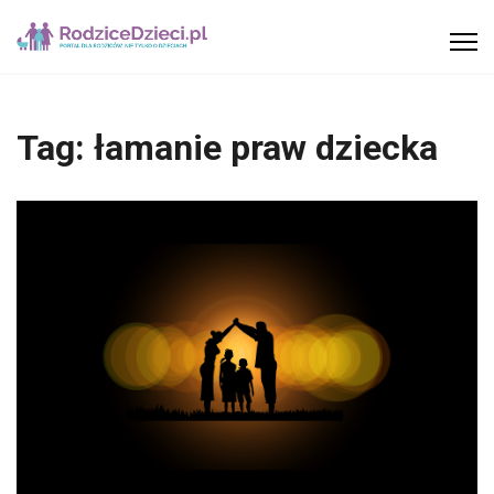
Tag:
łamanie praw dziecka