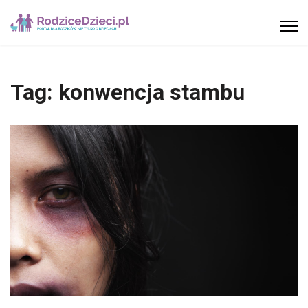
Tag:
konwencja stambu