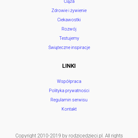
Ciąża
Zdrowie i żywienie
Ciekawostki
Rozwój
Testujemy
Świąteczne inspiracje
LINKI
Współpraca
Polityka prywatności
Regulamin serwisu
Kontakt
Copyright 2010-2019 by rodzicedzieci.pl. All rights