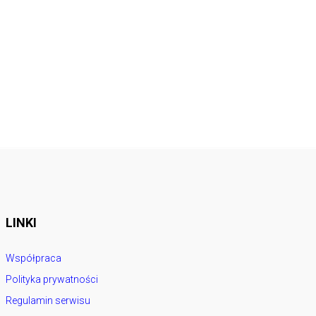
LINKI
Współpraca
Polityka prywatności
Regulamin serwisu