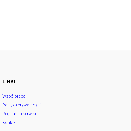
LINKI
Współpraca
Polityka prywatności
Regulamin serwisu
Kontakt