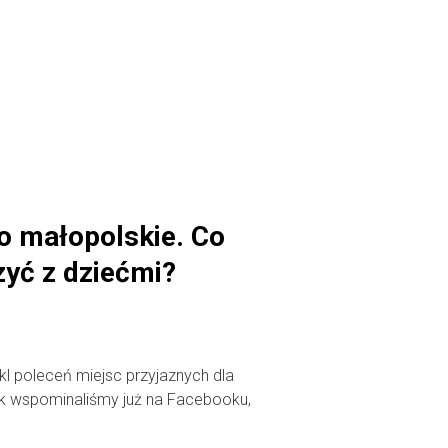
 małopolskie. Co
yć z dziećmi?
l poleceń miejsc przyjaznych dla
jak wspominaliśmy już na Facebooku,