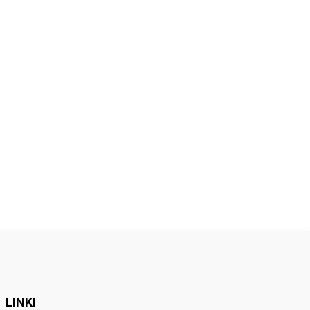
LINKI