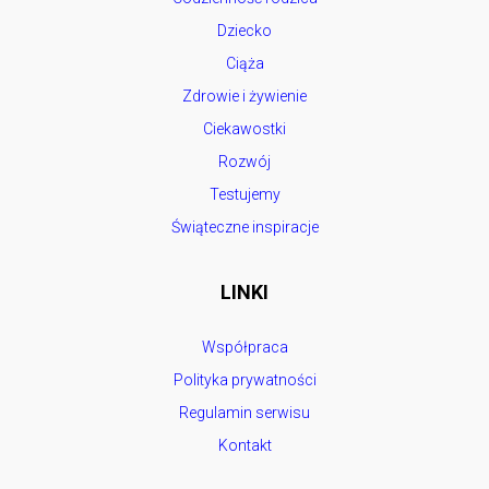
Dziecko
Ciąża
Zdrowie i żywienie
Ciekawostki
Rozwój
Testujemy
Świąteczne inspiracje
LINKI
Współpraca
Polityka prywatności
Regulamin serwisu
Kontakt