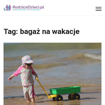
Tag:
bagaż na wakacje