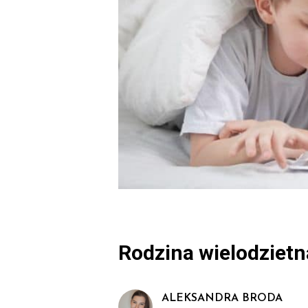
Rodzina wielodzietn
ALEKSANDRA BRODA