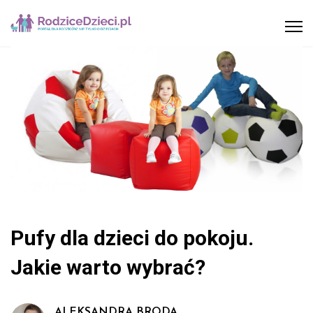
Pufy dla dzieci do pokoju.
Jakie warto wybrać?
ALEKSANDRA BRODA