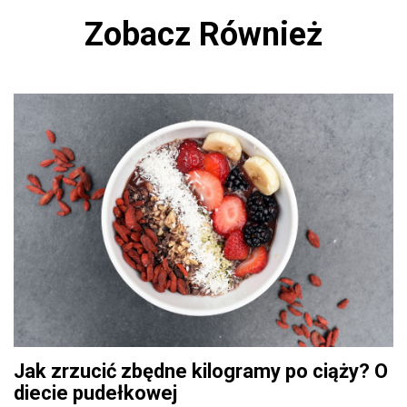
Zobacz Również
Jak zrzucić zbędne kilogramy po ciąży? O
diecie pudełkowej