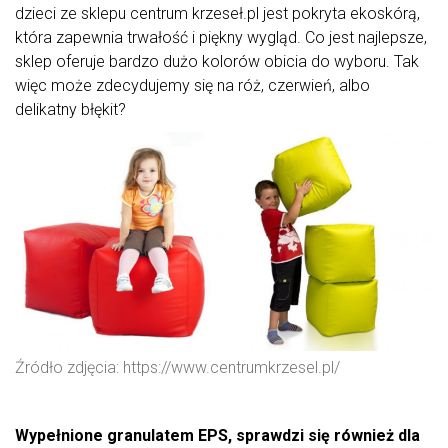
dzieci ze sklepu centrum krzeseł.pl jest pokryta ekoskórą,
która zapewnia trwałość i piękny wygląd. Co jest najlepsze,
sklep oferuje bardzo dużo kolorów obicia do wyboru. Tak
więc może zdecydujemy się na róż, czerwień, albo
delikatny błękit?
Źródło zdjęcia: https://www.centrumkrzesel.pl/
Wypełnione granulatem EPS, sprawdzi się również dla