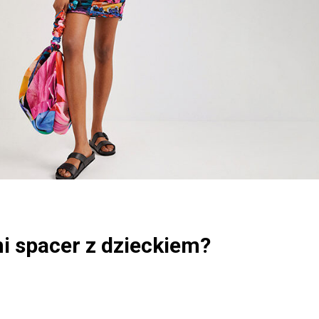
ni spacer z dzieckiem?