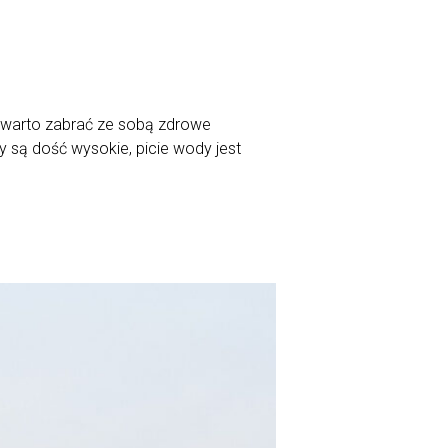
 warto zabrać ze sobą zdrowe
 są dość wysokie, picie wody jest