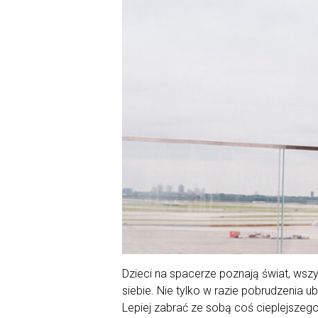
Dzieci na spacerze poznają świat, wszy
siebie. Nie tylko w razie pobrudzenia 
Lepiej zabrać ze sobą coś cieplejszego,