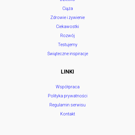
Ciąża
Zdrowie i żywienie
Ciekawostki
Rozwój
Testujemy
Świąteczne inspiracje
LINKI
Współpraca
Polityka prywatności
Regulamin serwisu
Kontakt