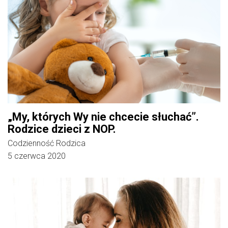
„My, których Wy nie chcecie słuchać”.
Rodzice dzieci z NOP.
Codzienność Rodzica
5 czerwca 2020