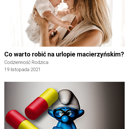
Co warto robić na urlopie macierzyńskim?
Codzienność Rodzica
19 listopada 2021