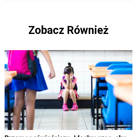
Zobacz Również