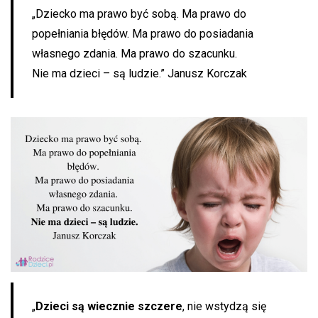
„Dziecko ma prawo być sobą. Ma prawo do
popełniania błędów. Ma prawo do posiadania
własnego zdania. Ma prawo do szacunku.
Nie ma dzieci – są ludzie.” Janusz Korczak
„
Dzieci są wiecznie szczere
, nie wstydzą się