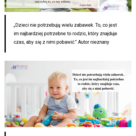
„Dzieci nie potrzebują wielu zabawek. To, co jest
im najbardziej potrzebne to rodzic, który znajduje
czas, aby się z nimi pobawić.” Autor nieznany