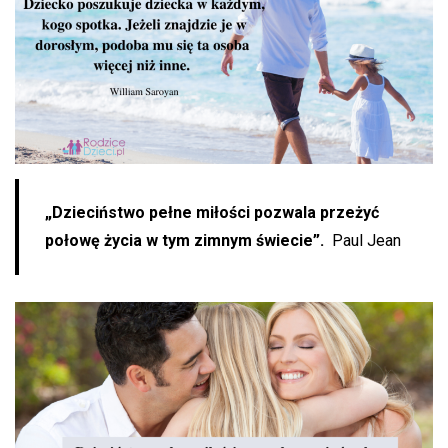
„Dzieciństwo pełne miłości pozwala przeżyć
połowę życia w tym zimnym świecie”.
Paul Jean