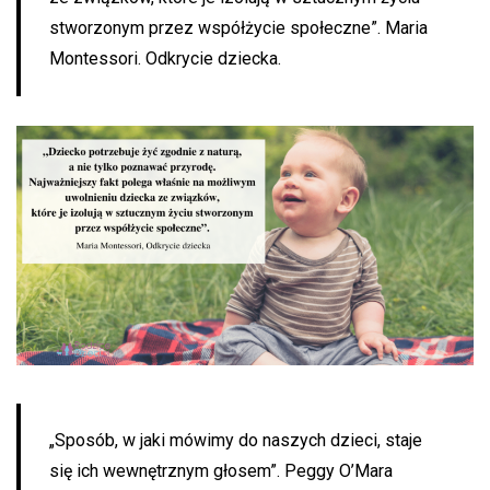
stworzonym przez współżycie społeczne”. Maria
Montessori. Odkrycie dziecka.
„Sposób, w jaki mówimy do naszych dzieci, staje
się ich wewnętrznym głosem”. Peggy O’Mara