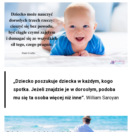
„Dziecko poszukuje dziecka w każdym, kogo
spotka. Jeżeli znajdzie je w dorosłym, podoba
mu się ta osoba więcej niż inne”.
William Saroyan