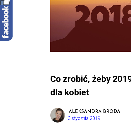
Co zrobić, żeby 201
dla kobiet
ALEKSANDRA BRODA
3 stycznia 2019