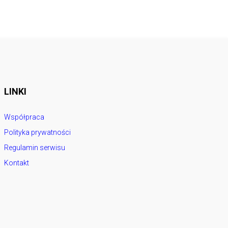
LINKI
Współpraca
Polityka prywatności
Regulamin serwisu
Kontakt