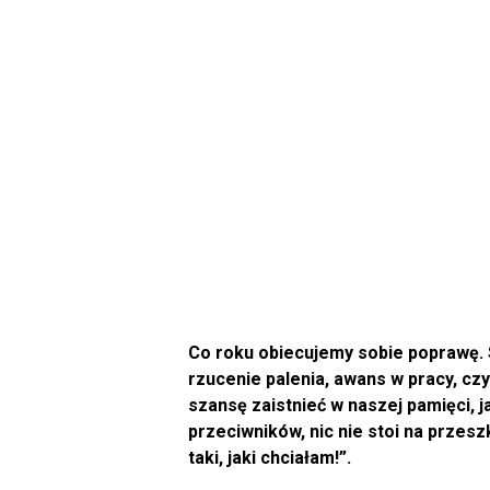
Co roku obiecujemy sobie poprawę. 
rzucenie palenia, awans w pracy, czy 
szansę zaistnieć w naszej pamięci, 
przeciwników, nic nie stoi na przesz
taki, jaki chciałam!”.