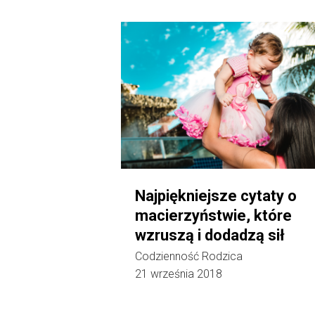
Najpiękniejsze cytaty o
macierzyństwie, które
wzruszą i dodadzą sił
Codzienność Rodzica
21 września 2018