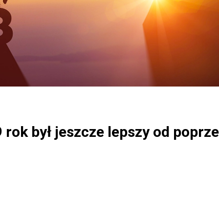
9 rok był jeszcze lepszy od popr