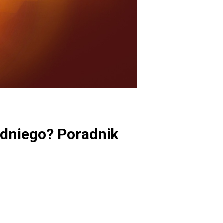
zedniego? Poradnik