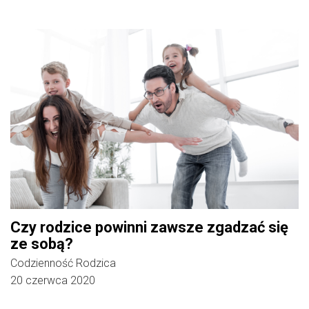
Czy rodzice powinni zawsze zgadzać się
ze sobą?
Codzienność Rodzica
20 czerwca 2020