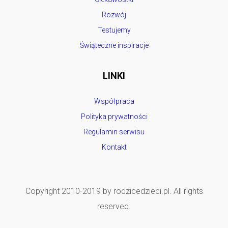
Rozwój
Testujemy
Świąteczne inspiracje
LINKI
Współpraca
Polityka prywatności
Regulamin serwisu
Kontakt
Copyright 2010-2019 by rodzicedzieci.pl. All rights
reserved.