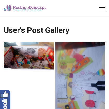
User’s Post Gallery