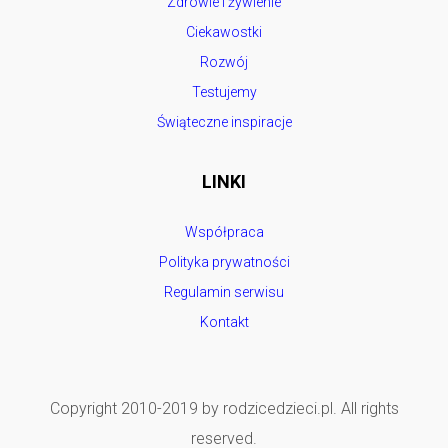
Zdrowie i żywienie
Ciekawostki
Rozwój
Testujemy
Świąteczne inspiracje
LINKI
Współpraca
Polityka prywatności
Regulamin serwisu
Kontakt
Copyright 2010-2019 by rodzicedzieci.pl. All rights
reserved.