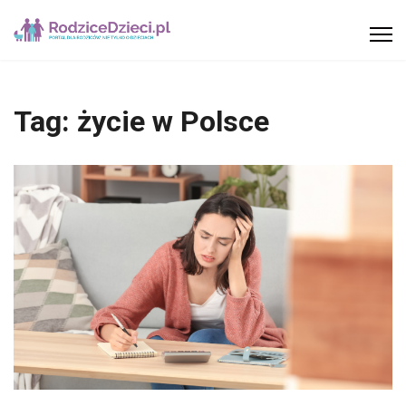
Tag:
życie w Polsce