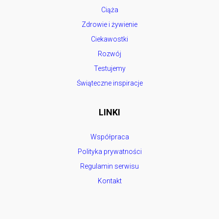
Ciąża
Zdrowie i żywienie
Ciekawostki
Rozwój
Testujemy
Świąteczne inspiracje
LINKI
Współpraca
Polityka prywatności
Regulamin serwisu
Kontakt