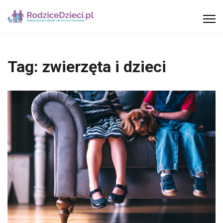
Tag:
zwierzęta i dzieci