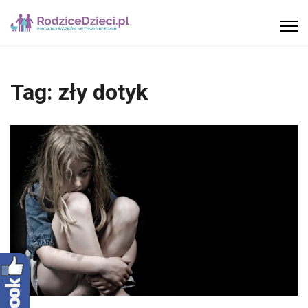
Tag:
zły dotyk