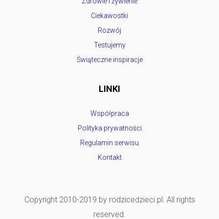
Zdrowie i żywienie
Ciekawostki
Rozwój
Testujemy
Świąteczne inspiracje
LINKI
Współpraca
Polityka prywatności
Regulamin serwisu
Kontakt
Copyright 2010-2019 by rodzicedzieci.pl. All rights
reserved.