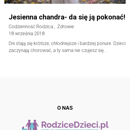
Jesienna chandra- da się ją pokonać!
Codzienność Rodzica
Zdrowie
,
18 września 2018
Dni stają się krótsze, chłodniejsze i bardziej ponure. Dzieci
zaczynają chorować, a ty sama nie czujesz się...
Follow @
rodzicedzieci.pl
O NAS