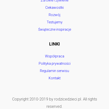
Zdrowie i żywienie
Ciekawostki
Rozwój
Testujemy
Świąteczne inspiracje
LINKI
Współpraca
Polityka prywatności
Regulamin serwisu
Kontakt
Copyright 2010-2019 by rodzicedzieci.pl. All rights
reserved.