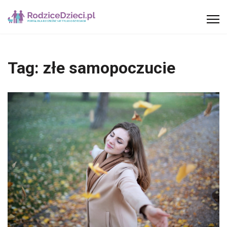
Tag:
złe samopoczucie