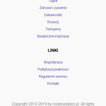
Ciąża
Zdrowie i żywienie
Ciekawostki
Rozwój
Testujemy
Świąteczne inspiracje
LINKI
Współpraca
Polityka prywatności
Regulamin serwisu
Kontakt
Copyright 2010-2019 by rodzicedzieci.pl. All rights