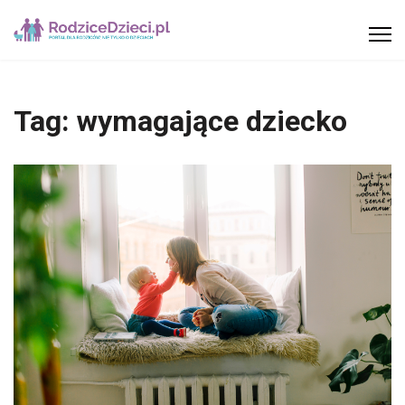
Tag:
wymagające dziecko