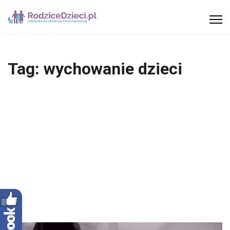
Tag:
wychowanie dzieci