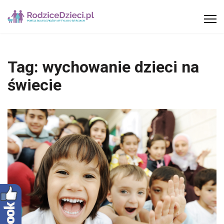
Tag:
wychowanie dzieci na
świecie