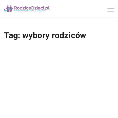
Tag:
wybory rodziców