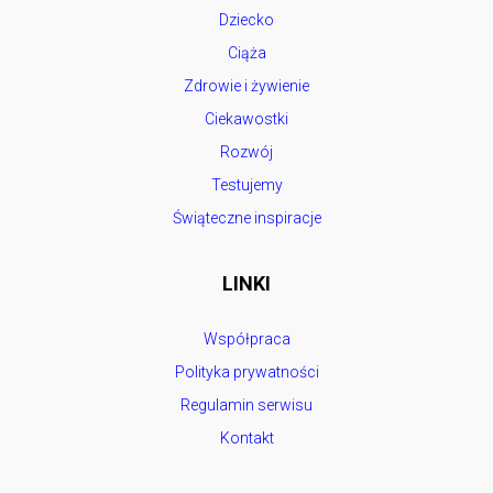
Dziecko
Ciąża
Zdrowie i żywienie
Ciekawostki
Rozwój
Testujemy
Świąteczne inspiracje
LINKI
Współpraca
Polityka prywatności
Regulamin serwisu
Kontakt