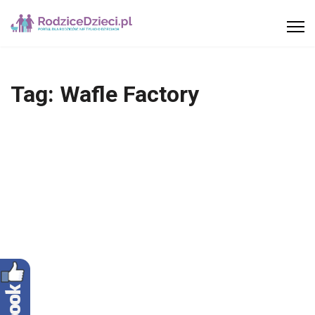
Tag:
Wafle Factory