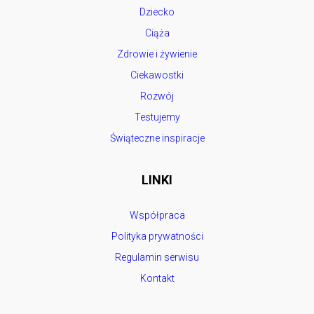
Dziecko
Ciąża
Zdrowie i żywienie
Ciekawostki
Rozwój
Testujemy
Świąteczne inspiracje
LINKI
Współpraca
Polityka prywatności
Regulamin serwisu
Kontakt