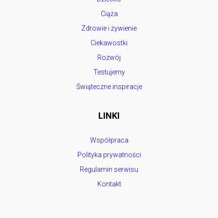
Ciąża
Zdrowie i żywienie
Ciekawostki
Rozwój
Testujemy
Świąteczne inspiracje
LINKI
Współpraca
Polityka prywatności
Regulamin serwisu
Kontakt