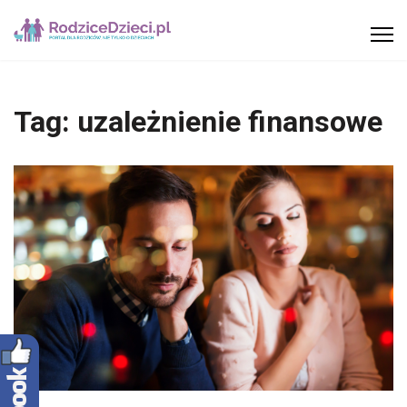
Tag:
uzależnienie finansowe