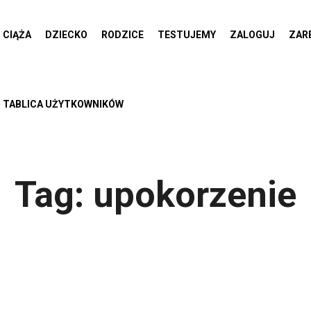
CIĄŻA
DZIECKO
RODZICE
TESTUJEMY
ZALOGUJ
ZAR
TABLICA UŻYTKOWNIKÓW
Tag:
upokorzenie