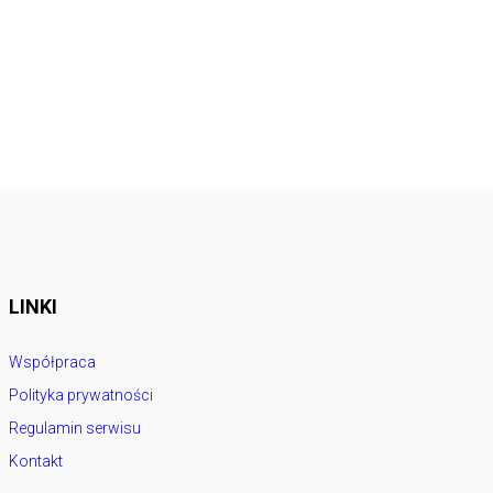
LINKI
Współpraca
Polityka prywatności
Regulamin serwisu
Kontakt