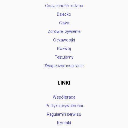
Codzienność rodzica
Dziecko
Ciąża
Zdrowie i żywienie
Ciekawostki
Rozwój
Testujemy
Świąteczne inspiracje
LINKI
Współpraca
Polityka prywatności
Regulamin serwisu
Kontakt