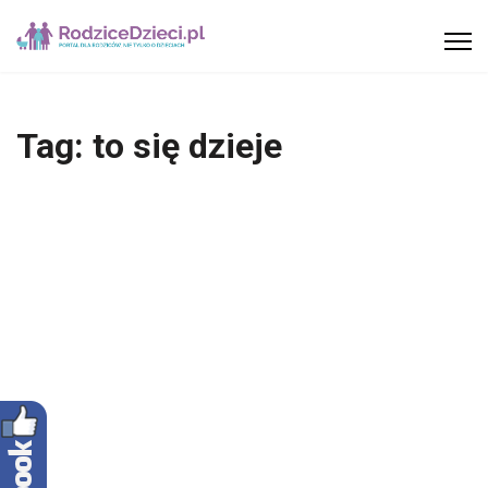
Tag:
to się dzieje