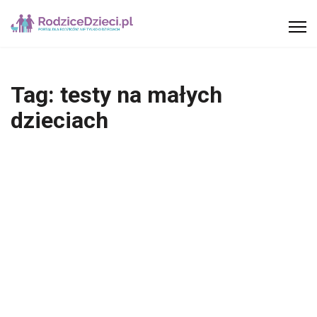
Tag:
testy na małych
dzieciach