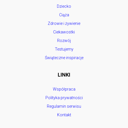
Dziecko
Ciąża
Zdrowie i żywienie
Ciekawostki
Rozwój
Testujemy
Świąteczne inspiracje
LINKI
Współpraca
Polityka prywatności
Regulamin serwisu
Kontakt